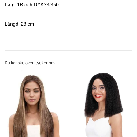
Färg: 1B och DYA33/350
Längd: 23 cm
Du kanske även tycker om