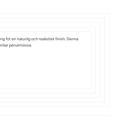
ng för en naturlig och realistisk finish. Denna
terbar perukmössa.