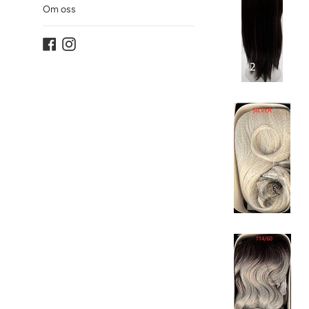
Om oss
Facebook
Instagram