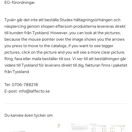
EG-förordningar.
Tyvärr går det inte att beställa Studex håltagningsörhängen och
näspiercing genom shopen eftersom produkterna levereras direkt
till kunden från Tyskland.
However, you can look at the pictures,
because the mouse pointer over the image shows you the arrows
you press to move to the catalogs, if you want to see bigger
pictures, click on the picture and you will see a more clear picture.
Ring, faxa eller maila beställer till oss.
Vi ser till att beställningen går
vidare till Tyskland för leverans direkt till dig, fakturan finns i paketet
från Tyskland.
Tel: 0706-788218
E-post: info@laffecto.se
Du kanske även tycker om